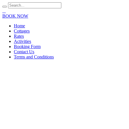
BOOK NOW
Home
Cottages
Rates
Activities
Booking Form
Contact Us
Terms and Conditions