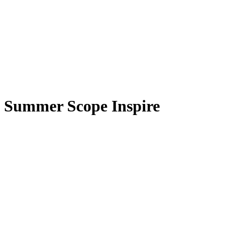
Summer Scope Inspire