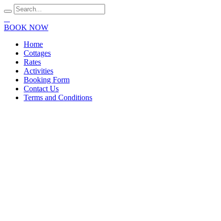
BOOK NOW
Home
Cottages
Rates
Activities
Booking Form
Contact Us
Terms and Conditions